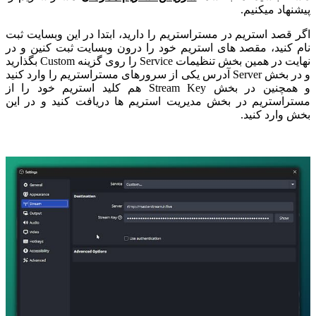
پیشنهاد میکنیم.
اگر قصد استریم در مستراستریم را دارید، ابتدا در این وبسایت ثبت
نام کنید، مقصد های استریم خود را درون وبسایت ثبت کنین و در
نهایت در همین بخش تنظیمات Service را روی گزینه Custom بگذارید
و در بخش Server آدرس یکی از سرورهای مستراستریم را وارد کنید
و همچنین در بخش Stream Key هم کلید استریم خود را از
مستراستریم در بخش مدیریت استریم ها دریافت کنید و در این
بخش وارد کنید.