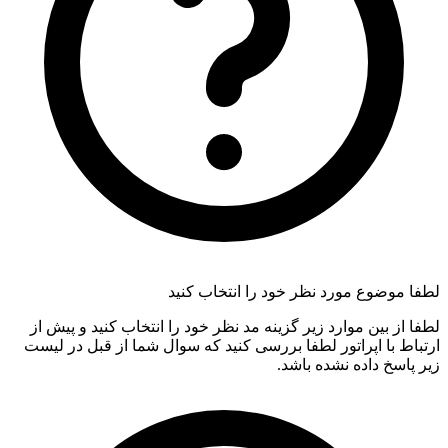
لطفا موضوع مورد نظر خود را انتخاب کنید
لطفا از بین موارد زیر گزینه مد نظر خود را انتخاب کنید و پیش از
ارتباط با اپراتور لطفا بررسی کنید که سوال شما از قبل در لیست
زیر پاسخ داده نشده باشد.