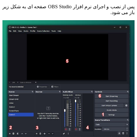
پس از نصب و اجرای نرم افزار OBS Studio صفحه ای به شکل زیر
باز می شود.