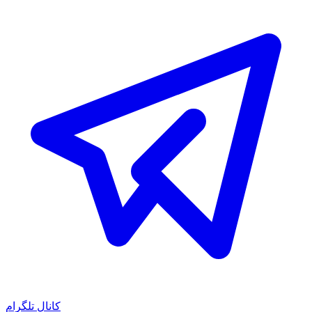
کانال تلگرام