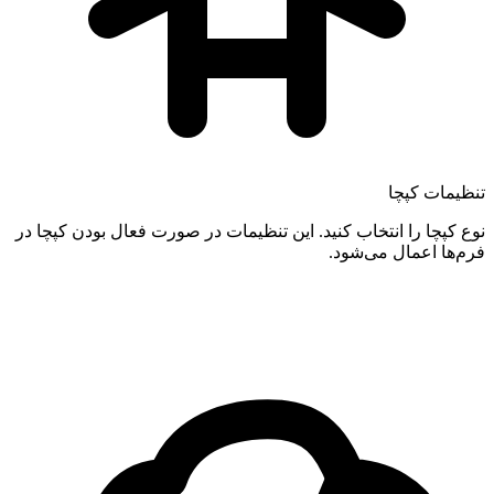
تنظیمات کپچا
نوع کپچا را انتخاب کنید. این تنظیمات در صورت فعال بودن کپچا در
فرم‌ها اعمال می‌شود.