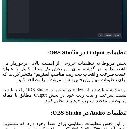
تنظیمات Output در OBS Studio:
بخش مربوط به تنظیمات خروجی از اهمیت بالایی برخوردار می
باشد، لذا ما در گذشته برای این بخش یک مقاله کامل با عنوان
"
تست سرعت و انتخاب بیت ریت مناسب استریم
" منتشر کردیم که
برای تنظیمات مهم این بخش مقاله مربوطه را مطالعه کنید.
توجه داشته باشید زبانه Video در تنظیمات OBS Studio را نیز باید به
نسبت سرعت و بیت ریت خود در بخش Output مطابق با مقاله
مربوطه و مقصد استریم خود باید تنظیم کنید.
تنظیمات Audio در OBS Studio:
در این بخش تنظیمات متفاوتی برای صدا وجود دارد که مهمترین
بخش آن Global Audio Devices می باشد که باید درایور خروجی