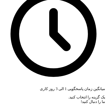
میانگین زمان پاسخگویی 1 الی 3 روز کاری
یک گزینه را انتخاب کنید.
ما را دنبال کنید!