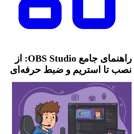
راهنمای جامع OBS Studio: از
نصب تا استریم و ضبط حرفه‌ای