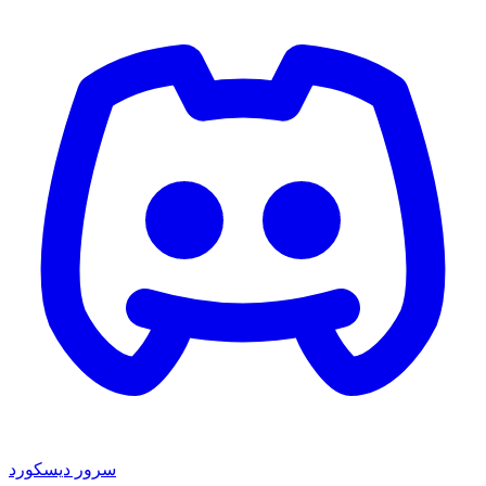
سرور دیسکورد