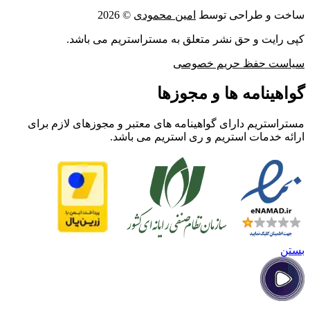
ساخت و طراحی توسط
امین محمودی
© 2026
کپی رایت و حق نشر متعلق به مستراستریم می باشد.
سیاست حفظ حریم خصوصی
گواهینامه ها و مجوزها
مستراستریم دارای گواهینامه های معتبر و مجوزهای لازم برای
ارائه خدمات استریم و ری استریم می باشد.
بستن