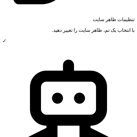
تنظیمات ظاهر سایت
با انتخاب یک تم، ظاهر سایت را تغییر دهید.
✓