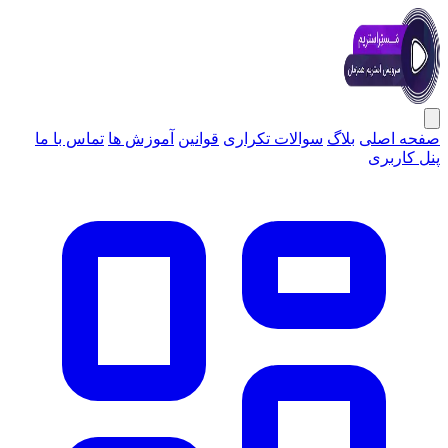
صفحه اصلی
بلاگ
سوالات تکراری
قوانین
آموزش ها
تماس با ما
پنل کاربری