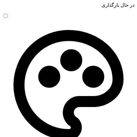
در حال بارگذاری